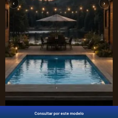
‹
›
Consultar por este modelo