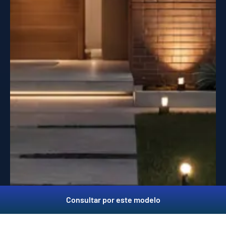
Consultar por este modelo