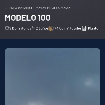
← LÍNEA PREMIUM - CASAS DE ALTA GAMA
MODELO 100
3 Dormitorios
2 Baños
174.00 m² totales
1 Planta